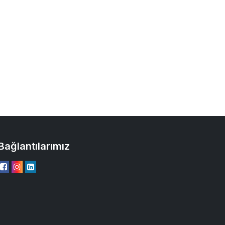
Bağlantılarımız