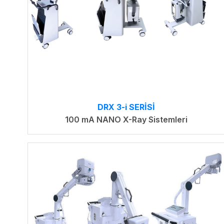
DRX 3-i SERİSİ
100 mA NANO X-Ray Sistemleri