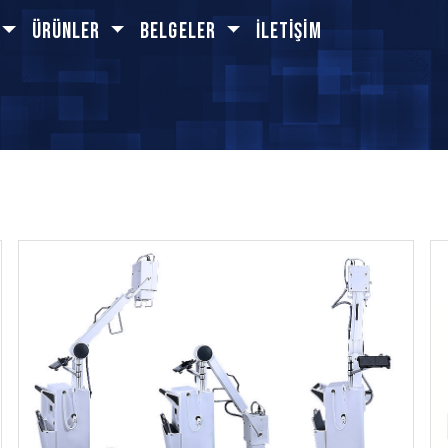
Ürünler
BELGELER
İletişim