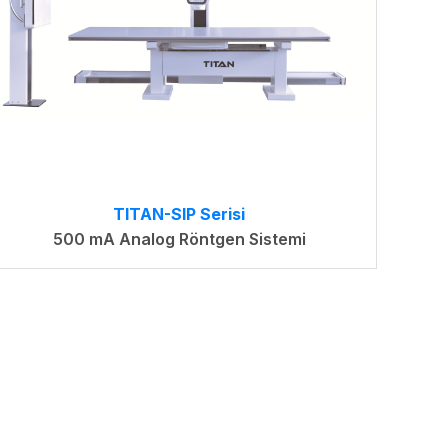
TITAN-SIP Serisi
500 mA Analog Röntgen Sistemi