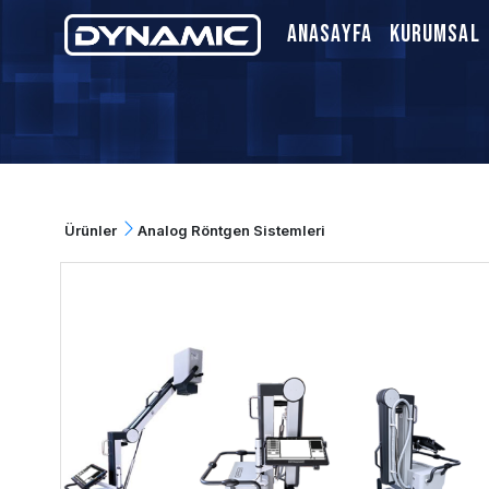
Anasayfa
Kurumsal
Ürünler
Analog Röntgen Sistemleri