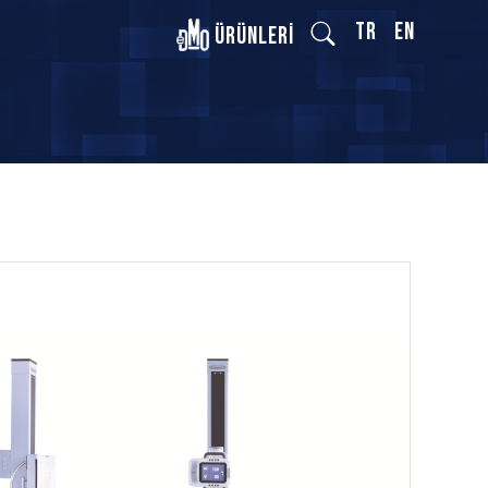
TR
EN
Ürünleri