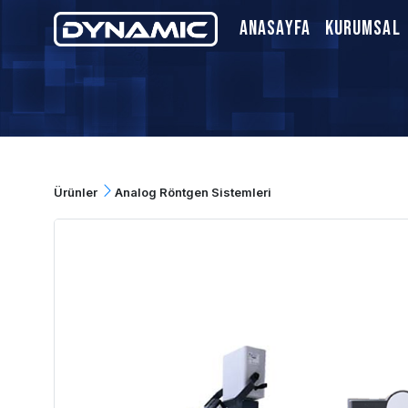
Anasayfa
Kurumsal
Ürünler
Analog Röntgen Sistemleri