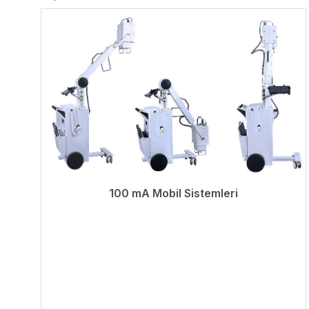
100 mA Mobil Sistemleri