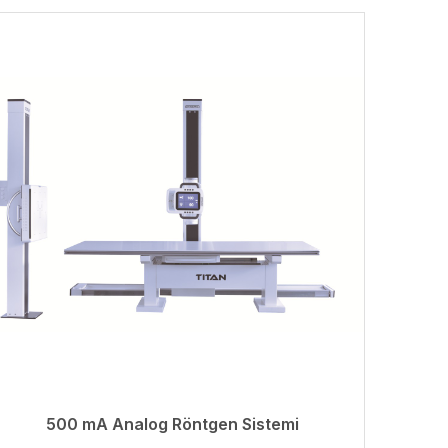
500 mA Analog Röntgen Sistemi