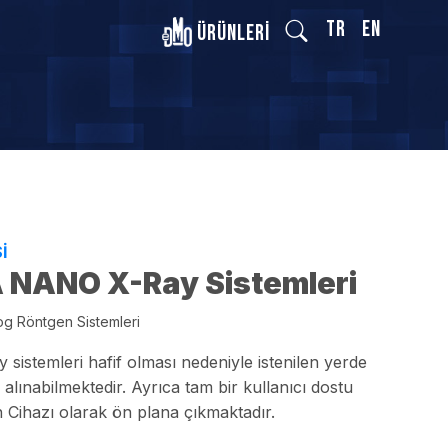
TR
EN
Ürünleri
İ
 NANO X-Ray Sistemleri
g Röntgen Sistemleri
 sistemleri hafif olması nedeniyle istenilen yerde
ü alınabilmektedir. Ayrıca tam bir kullanıcı dostu
 Cihazı olarak ön plana çıkmaktadır.