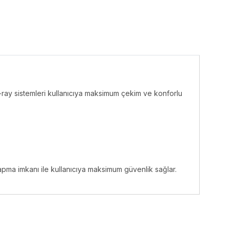
-ray sistemleri kullanıcıya maksimum çekim ve konforlu
pma imkanı ile kullanıcıya maksimum güvenlik sağlar.