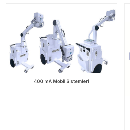
400 mA Mobil Sistemleri