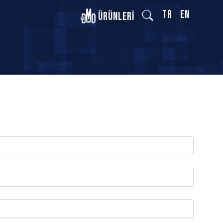
TR
EN
Ürünleri