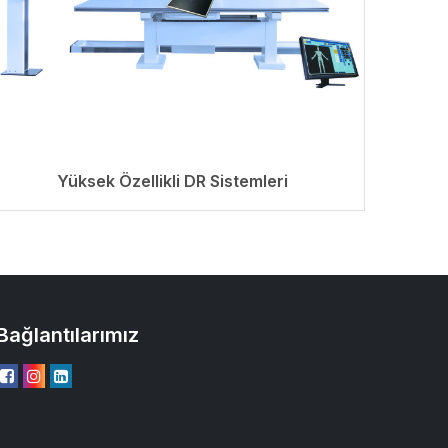
Yüksek Özellikli DR Sistemleri
Bağlantılarımız