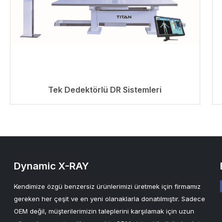
Tek Dedektörlü DR Sistemleri
Dynamic X-RAY
Kendimize özgü benzersiz ürünlerimizi üretmek için firmamız
gereken her çeşit ve en yeni olanaklarla donatılmıştır. Sadece
OEM değil, müşterilerimizin taleplerini karşılamak için uzun