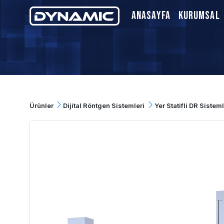
Anasayfa
Kurumsal
Ürünler
Dijital Röntgen Sistemleri
Yer Statifli DR Sisteml