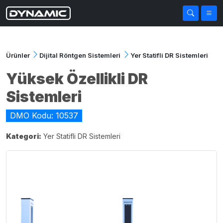
Ürünler
Dijital Röntgen Sistemleri
Yer Statifli DR Sistemleri
Yüksek Özellikli DR
Sistemleri
DMO Kodu: 10537
Kategori:
Yer Statifli DR Sistemleri