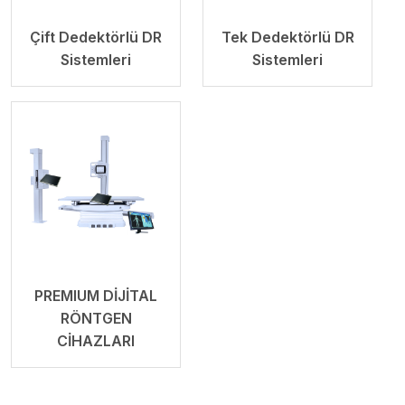
Çift Dedektörlü DR
Tek Dedektörlü DR
Sistemleri
Sistemleri
PREMIUM DİJİTAL
RÖNTGEN
CİHAZLARI