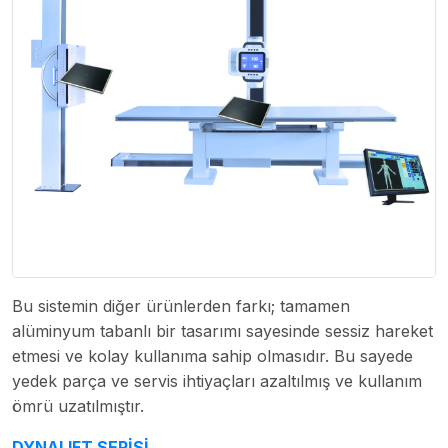
Bu sistemin diğer ürünlerden farkı; tamamen
alüminyum tabanlı bir tasarımı sayesinde sessiz hareket
etmesi ve kolay kullanıma sahip olmasıdır. Bu sayede
yedek parça ve servis ihtiyaçları azaltılmış ve kullanım
ömrü uzatılmıştır.
DYNALIFT SERİSİ