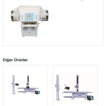
Diğer Ürünler